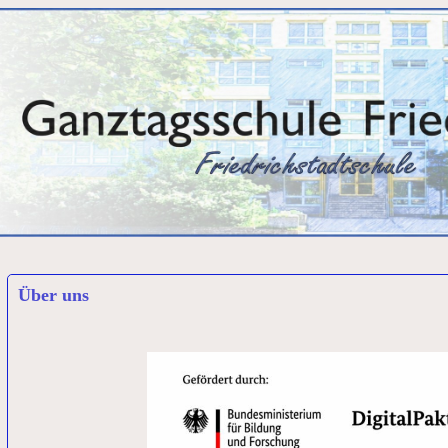
Über uns