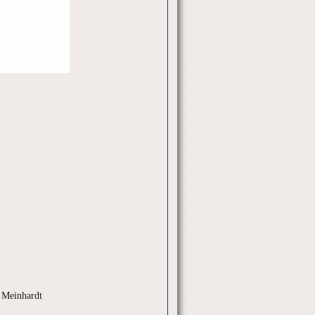
 Meinhardt