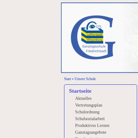
Start
»
Unsere Schule
Startseite
Aktuelles
Vertretungsplan
Schulordnung
Schulsozialarbeit
Produktives Lernen
Ganztagsangebote