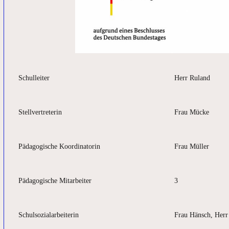
Schulleiter
Herr Ruland
Stellvertreterin
Frau Mücke
Pädagogische Koordinatorin
Frau Müller
Pädagogische Mitarbeiter
3
Schulsozialarbeiterin
Frau Hänsch, Herr